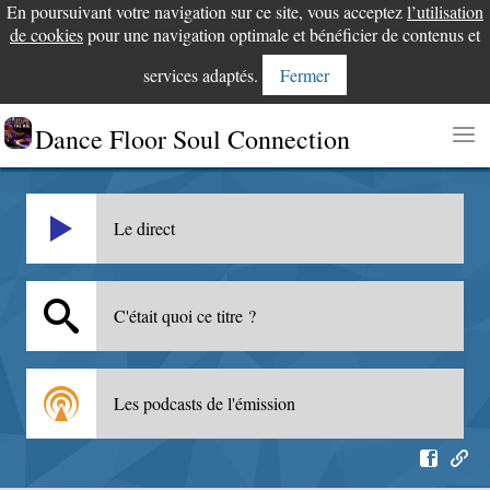
En poursuivant votre navigation sur ce site, vous acceptez
l’utilisation
de cookies
pour une navigation optimale et bénéficier de contenus et
services adaptés.
Fermer
Dance Floor Soul Connection
Le direct
C'était quoi ce titre ?
Les podcasts de l'émission