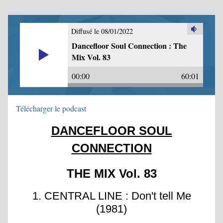
Diffusé le 08/01/2022
Dancefloor Soul Connection : The
Mix Vol. 83
00:00
60:01
Télécharger le podcast
DANCEFLOOR SOUL
CONNECTION
THE MIX Vol. 83
1. CENTRAL LINE : Don't tell Me
(1981)