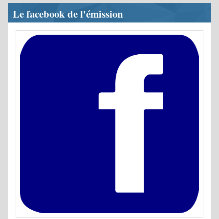
Le facebook de l'émission