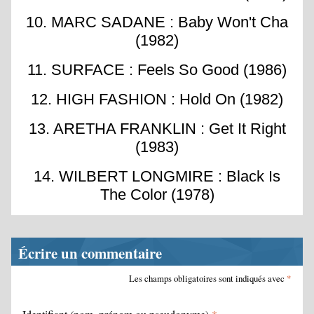
10. MARC SADANE : Baby Won't Cha
(1982)
11. SURFACE : Feels So Good (1986)
12. HIGH FASHION : Hold On (1982)
13. ARETHA FRANKLIN : Get It Right
(1983)
14. WILBERT LONGMIRE : Black Is
The Color (1978)
Écrire un commentaire
Les champs obligatoires sont indiqués avec
*