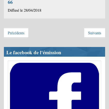
66
Diffusé le 28/04/2018
Précédents
Suivants
Le facebook de l'émission