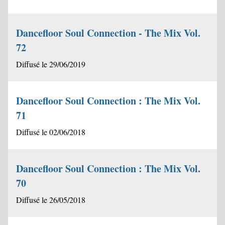
Dancefloor Soul Connection - The Mix Vol.
72
Diffusé le 29/06/2019
Dancefloor Soul Connection : The Mix Vol.
71
Diffusé le 02/06/2018
Dancefloor Soul Connection : The Mix Vol.
70
Diffusé le 26/05/2018