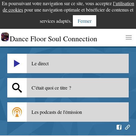
En poursuivant votre navigation sur ce site, vous acceptez
l’utilisation
de cookies
pour une navigation optimale et bénéficier de contenus et
services adaptés.
Fermer
Dance Floor Soul Connection
Le direct
C'était quoi ce titre ?
Les podcasts de l'émission