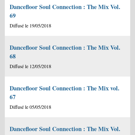
Dancefloor Soul Connection : The Mix Vol.
69
Diffusé le 19/05/2018
Dancefloor Soul Connection : The Mix Vol.
68
Diffusé le 12/05/2018
Dancefloor Soul Connection : The Mix vol.
67
Diffusé le 05/05/2018
Dancefloor Soul Connection : The Mix Vol.