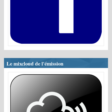
Le mixcloud de l'émission