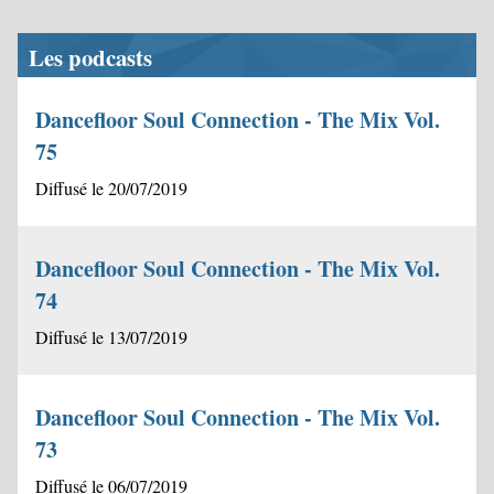
Les podcasts
Dancefloor Soul Connection - The Mix Vol.
75
Diffusé le 20/07/2019
Dancefloor Soul Connection - The Mix Vol.
74
Diffusé le 13/07/2019
Dancefloor Soul Connection - The Mix Vol.
73
Diffusé le 06/07/2019